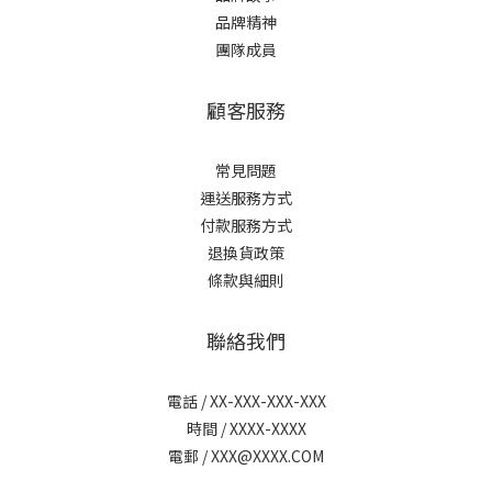
品牌精神
團隊成員
顧客服務
常見問題
運送服務方式
付款服務方式
退換貨政策
條款與細則
聯絡我們
電話 / XX-XXX-XXX-XXX
時間 / XXXX-XXXX
電郵 / XXX@XXXX.COM