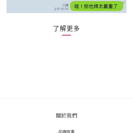
了解更多
關於我們
品牌故事