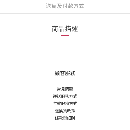
送貨及付款方式
商品描述
顧客服務
常見問題
運送服務方式
付款服務方式
退換貨政策
條款與細則