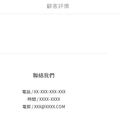
顧客評價
聯絡我們
電話 / XX-XXX-XXX-XXX
時間 / XXXX-XXXX
電郵 / XXX@XXXX.COM