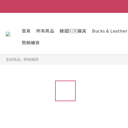
首頁
所有商品
韓國🇰🇷寢具
Bucks & Leathe
熱銷補貨
全部商品
/
熱銷補貨