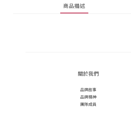
商品描述
關於我們
品牌故事
品牌精神
團隊成員