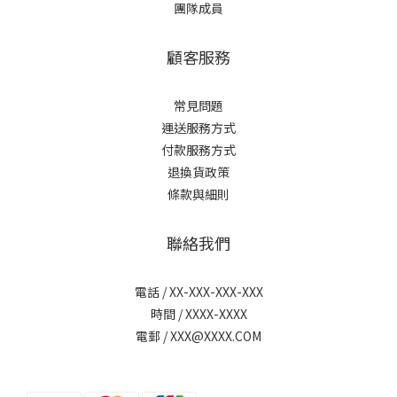
團隊成員
顧客服務
常見問題
運送服務方式
付款服務方式
退換貨政策
條款與細則
聯絡我們
電話 / XX-XXX-XXX-XXX
時間 / XXXX-XXXX
電郵 / XXX@XXXX.COM