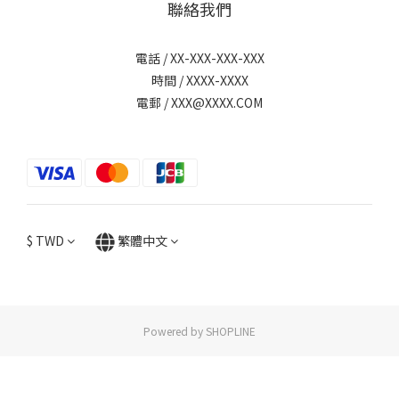
聯絡我們
電話 / XX-XXX-XXX-XXX
時間 / XXXX-XXXX
電郵 / XXX@XXXX.COM
$
TWD
繁體中文
Powered by SHOPLINE