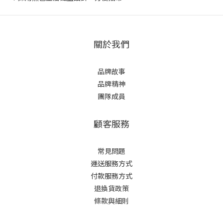
關於我們
品牌故事
品牌精神
團隊成員
顧客服務
常見問題
運送服務方式
付款服務方式
退換貨政策
條款與細則