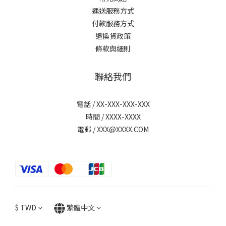
運送服務方式
付款服務方式
退換貨政策
條款與細則
聯絡我們
電話 / XX-XXX-XXX-XXX
時間 / XXXX-XXXX
電郵 / XXX@XXXX.COM
$
TWD
繁體中文