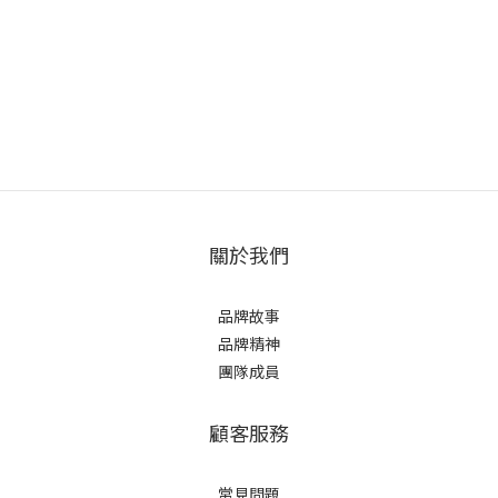
關於我們
品牌故事
品牌精神
團隊成員
顧客服務
常見問題