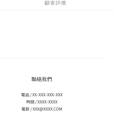
顧客評價
聯絡我們
電話 / XX-XXX-XXX-XXX
時間 / XXXX-XXXX
電郵 / XXX@XXXX.COM