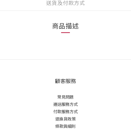
送貨及付款方式
商品描述
顧客服務
常見問題
運送服務方式
付款服務方式
退換貨政策
條款與細則