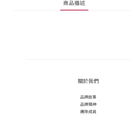
商品描述
關於我們
品牌故事
品牌精神
團隊成員